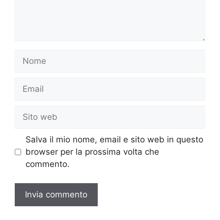
Nome
Email
Sito
web
Salva il mio nome, email e sito web in questo
browser per la prossima volta che
commento.