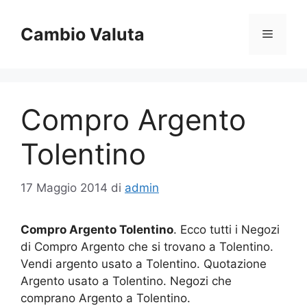
Vai
al
Cambio Valuta
Menu
contenuto
Compro Argento
Tolentino
17 Maggio 2014
di
admin
Compro Argento Tolentino
. Ecco tutti i Negozi
di Compro Argento che si trovano a Tolentino.
Vendi argento usato a Tolentino. Quotazione
Argento usato a Tolentino. Negozi che
comprano Argento a Tolentino.