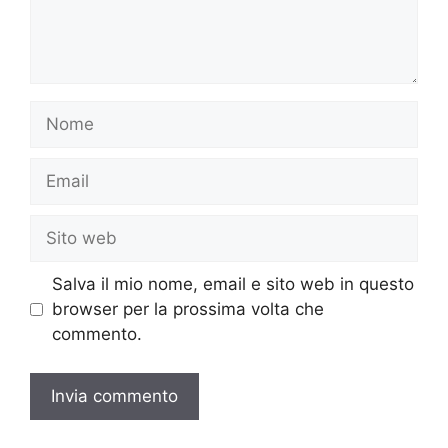
Nome
Email
Sito
web
Salva il mio nome, email e sito web in questo
browser per la prossima volta che
commento.