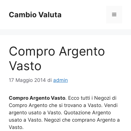
Vai
al
Cambio Valuta
Menu
contenuto
Compro Argento
Vasto
17 Maggio 2014
di
admin
Compro Argento Vasto
. Ecco tutti i Negozi di
Compro Argento che si trovano a Vasto. Vendi
argento usato a Vasto. Quotazione Argento
usato a Vasto. Negozi che comprano Argento a
Vasto.