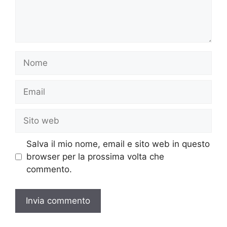
Nome
Email
Sito
web
Salva il mio nome, email e sito web in questo
browser per la prossima volta che
commento.