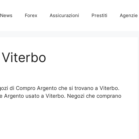
News
Forex
Assicurazioni
Prestiti
Agenzie 
Viterbo
egozi di Compro Argento che si trovano a Viterbo.
ne Argento usato a Viterbo. Negozi che comprano