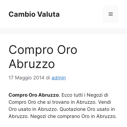
Vai
al
Cambio Valuta
Menu
contenuto
Compro Oro
Abruzzo
17 Maggio 2014
di
admin
Compro Oro Abruzzo
. Ecco tutti i Negozi di
Compro Oro che si trovano in Abruzzo. Vendi
Oro usato in Abruzzo. Quotazione Oro usato in
Abruzzo. Negozi che comprano Oro in Abruzzo.