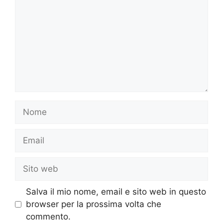
Nome
Email
Sito
web
Salva il mio nome, email e sito web in questo
browser per la prossima volta che
commento.