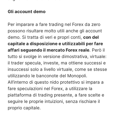
Gli account demo
Per imparare a fare trading nel Forex da zero
possono risultare molto utili anche gli account
demo. Si tratta di veri e propri conti,
con del
capitale a disposizione e utilizzabili per fare
affari seguendo il mercato Forex reale
. Però il
tutto si svolge in versione dimostrativa, virtuale:
il trader specula, investe, ma ottiene successi e
insuccessi solo a livello virtuale, come se stesse
utilizzando le banconote del Monopoli.
All’interno di questo nido protettivo si impara a
fare speculazioni nel Forex, a utilizzare la
piattaforma di trading presente, a fare scelte e
seguire le proprie intuizioni, senza rischiare il
proprio capitale.