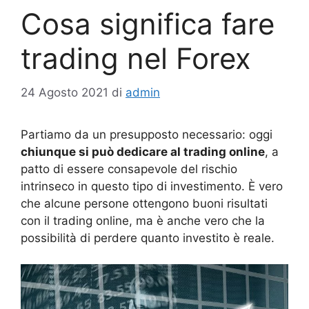
Cosa significa fare
trading nel Forex
24 Agosto 2021
di
admin
Partiamo da un presupposto necessario: oggi
chiunque si può dedicare al trading online
, a
patto di essere consapevole del rischio
intrinseco in questo tipo di investimento. È vero
che alcune persone ottengono buoni risultati
con il trading online, ma è anche vero che la
possibilità di perdere quanto investito è reale.