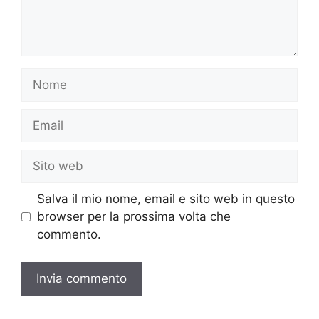
Nome
Email
Sito
web
Salva il mio nome, email e sito web in questo
browser per la prossima volta che
commento.