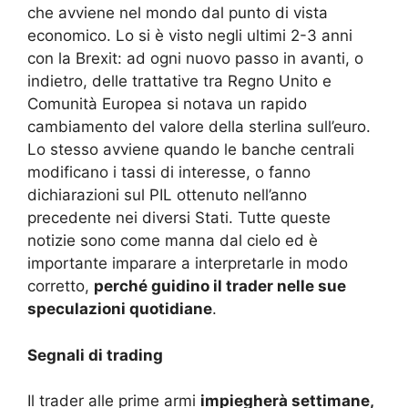
che avviene nel mondo dal punto di vista
economico. Lo si è visto negli ultimi 2-3 anni
con la Brexit: ad ogni nuovo passo in avanti, o
indietro, delle trattative tra Regno Unito e
Comunità Europea si notava un rapido
cambiamento del valore della sterlina sull’euro.
Lo stesso avviene quando le banche centrali
modificano i tassi di interesse, o fanno
dichiarazioni sul PIL ottenuto nell’anno
precedente nei diversi Stati. Tutte queste
notizie sono come manna dal cielo ed è
importante imparare a interpretarle in modo
corretto,
perché guidino il trader nelle sue
speculazioni quotidiane
.
Segnali di trading
Il trader alle prime armi
impiegherà settimane,