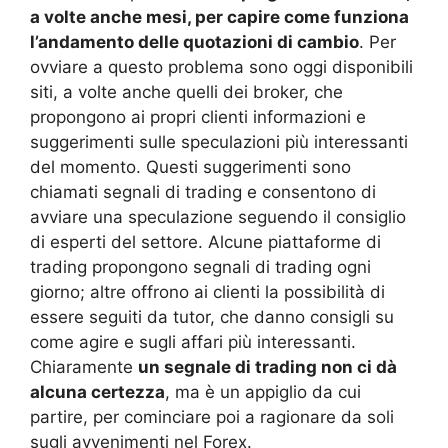
a volte anche mesi, per capire come funziona
l’andamento delle quotazioni di cambio
. Per
ovviare a questo problema sono oggi disponibili
siti, a volte anche quelli dei broker, che
propongono ai propri clienti informazioni e
suggerimenti sulle speculazioni più interessanti
del momento. Questi suggerimenti sono
chiamati segnali di trading e consentono di
avviare una speculazione seguendo il consiglio
di esperti del settore. Alcune piattaforme di
trading propongono segnali di trading ogni
giorno; altre offrono ai clienti la possibilità di
essere seguiti da tutor, che danno consigli su
come agire e sugli affari più interessanti.
Chiaramente
un segnale di trading non ci dà
alcuna certezza
, ma è un appiglio da cui
partire, per cominciare poi a ragionare da soli
sugli avvenimenti nel Forex.