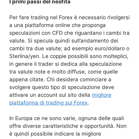
I primi passi del neofita
Per fare trading nel Forex è necessario rivolgersi
a una piattaforma online che proponga
speculazioni con CFD che riguardano i cambi tra
valute. Si specula quindi sull’andamento dei
cambi tra due valute; ad esempio euro/dollaro o
Sterlina/yen. Le coppie possibili sono molteplici,
in genere il trader si dedica alla speculazione
tra valute note e molto diffuse, come quelle
appena citate. Chi desidera cominciare a
svolgere questo tipo di speculazione deve
attivare un account sul sito della
migliore
piattaforma di trading sul Forex
.
In Europa ce ne sono varie, ognuna delle quali
offre diverse caratteristiche e opportunità. Non
è quindi possibile indicare la migliore