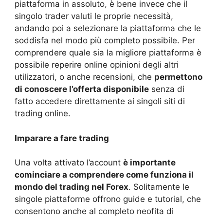
piattaforma in assoluto, è bene invece che il
singolo trader valuti le proprie necessità,
andando poi a selezionare la piattaforma che le
soddisfa nel modo più completo possibile. Per
comprendere quale sia la migliore piattaforma è
possibile reperire online opinioni degli altri
utilizzatori, o anche recensioni, che
permettono
di conoscere l’offerta disponibile
senza di
fatto accedere direttamente ai singoli siti di
trading online.
Imparare a fare trading
Una volta attivato l’account
è importante
cominciare a comprendere come funziona il
mondo del trading nel Forex
. Solitamente le
singole piattaforme offrono guide e tutorial, che
consentono anche al completo neofita di