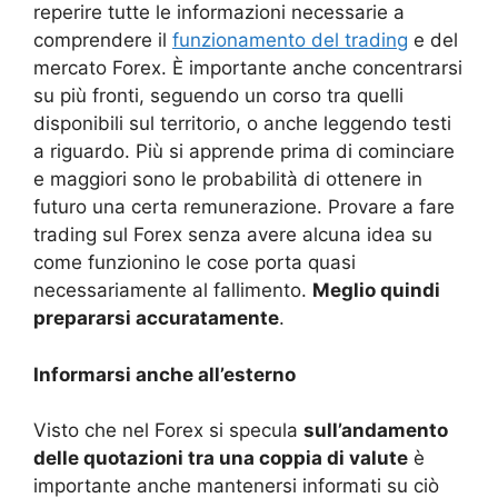
reperire tutte le informazioni necessarie a
comprendere il
funzionamento del trading
e del
mercato Forex. È importante anche concentrarsi
su più fronti, seguendo un corso tra quelli
disponibili sul territorio, o anche leggendo testi
a riguardo. Più si apprende prima di cominciare
e maggiori sono le probabilità di ottenere in
futuro una certa remunerazione. Provare a fare
trading sul Forex senza avere alcuna idea su
come funzionino le cose porta quasi
necessariamente al fallimento.
Meglio quindi
prepararsi accuratamente
.
Informarsi anche all’esterno
Visto che nel Forex si specula
sull’andamento
delle quotazioni tra una coppia di valute
è
importante anche mantenersi informati su ciò