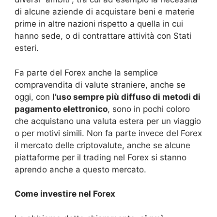
di alcune aziende di acquistare beni e materie
prime in altre nazioni rispetto a quella in cui
hanno sede, o di contrattare attività con Stati
esteri.
Fa parte del Forex anche la semplice
compravendita di valute straniere, anche se
oggi, con
l’uso sempre più diffuso di metodi di
pagamento elettronico
, sono in pochi coloro
che acquistano una valuta estera per un viaggio
o per motivi simili. Non fa parte invece del Forex
il mercato delle criptovalute, anche se alcune
piattaforme per il trading nel Forex si stanno
aprendo anche a questo mercato.
Come investire nel Forex