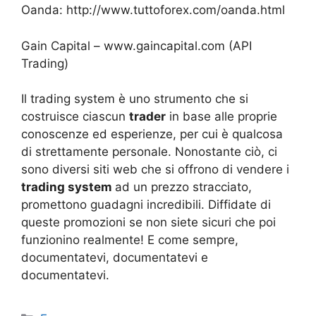
Oanda: http://www.tuttoforex.com/oanda.html
Gain Capital – www.gaincapital.com (API
Trading)
Il trading system è uno strumento che si
costruisce ciascun
trader
in base alle proprie
conoscenze ed esperienze, per cui è qualcosa
di strettamente personale. Nonostante ciò, ci
sono diversi siti web che si offrono di vendere i
trading system
ad un prezzo stracciato,
promettono guadagni incredibili. Diffidate di
queste promozioni se non siete sicuri che poi
funzionino realmente! E come sempre,
documentatevi, documentatevi e
documentatevi.