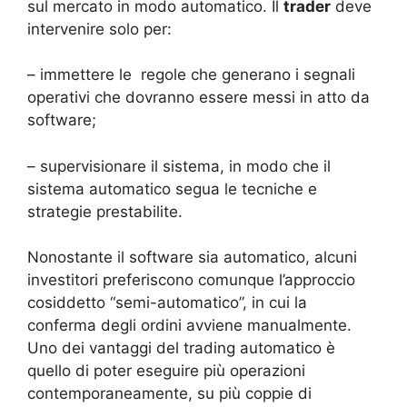
sul mercato in modo automatico. Il
trader
deve
intervenire solo per:
– immettere le regole che generano i segnali
operativi che dovranno essere messi in atto da
software;
– supervisionare il sistema, in modo che il
sistema automatico segua le tecniche e
strategie prestabilite.
Nonostante il software sia automatico, alcuni
investitori preferiscono comunque l’approccio
cosiddetto “semi-automatico”, in cui la
conferma degli ordini avviene manualmente.
Uno dei vantaggi del trading automatico è
quello di poter eseguire più operazioni
contemporaneamente, su più coppie di