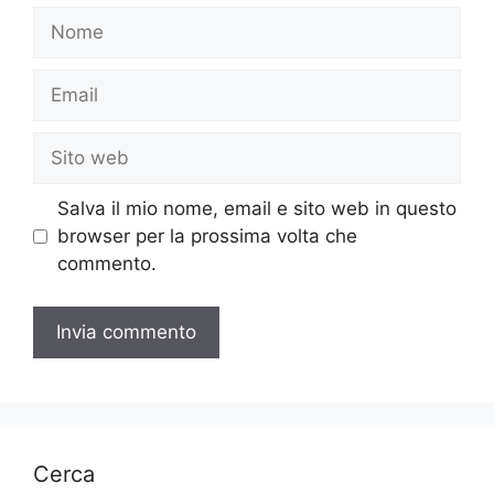
Nome
Email
Sito
web
Salva il mio nome, email e sito web in questo
browser per la prossima volta che
commento.
Cerca