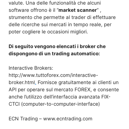
valute. Una delle funzionalità che alcuni
software offrono è il “
market scanner
” ,
strumento che permette al trader di effettuare
delle ricerche sui mercati in tempo reale, per
poter cogliere le occasioni migliori.
Di seguito vengono elencati i broker che
dispongono di un trading automatico:
Interactive Brokers:
http://www.tuttoforex.com/interactive-
broker.html
.
Fornisce gratuitamente ai clienti un
API per operare sul mercato FOREX, e consente
anche l’utilizzo dell’interfaccia avanzata FIX-
CTCI (computer-to-computer-interface)
ECN Trading – www.ecntrading.com