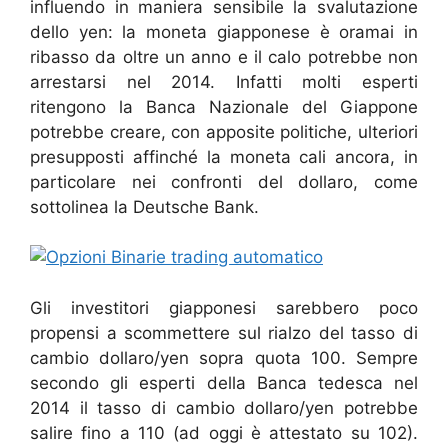
influendo in maniera sensibile la svalutazione
dello yen: la moneta giapponese è oramai in
ribasso da oltre un anno e il calo potrebbe non
arrestarsi nel 2014. Infatti molti esperti
ritengono la Banca Nazionale del Giappone
potrebbe creare, con apposite politiche, ulteriori
presupposti affinché la moneta cali ancora, in
particolare nei confronti del dollaro, come
sottolinea la Deutsche Bank.
Gli investitori giapponesi sarebbero poco
propensi a scommettere sul rialzo del tasso di
cambio dollaro/yen sopra quota 100. Sempre
secondo gli esperti della Banca tedesca nel
2014 il tasso di cambio dollaro/yen potrebbe
salire fino a 110 (ad oggi è attestato su 102).