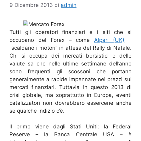
9 Dicembre 2013
di
admin
Tutti gli operatori finanziari e i siti che si
occupano del Forex – come
Alpari (UK)
–
“scaldano i motori” in attesa del Rally di Natale.
Chi si occupa dei mercati borsistici e delle
valute sa che nelle ultime settimane dell’anno
sono frequenti gli scossoni che portano
generalmente a rapide impennate nei prezzi sui
mercati finanziari. Tuttavia in questo 2013 di
crisi globale, ma soprattutto in Europa, eventi
catalizzatori non dovrebbero essercene anche
se qualche indizio c’è.
Il primo viene dagli Stati Uniti: la Federal
Reserve – la Banca Centrale USA – è