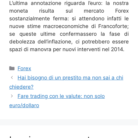
L’ultima annotazione riguarda l’euro: la nostra
moneta risulta sul mercato Forex
sostanzialmente ferma: si attendono infatti le
nuove stime macroeconomiche di Francoforte;
se queste ultime confermassero la fase di
debolezza dell’inflazione, ci potrebbero essere
spazi di manovra per nuovi interventi nel 2014.
Categorie
Forex
Hai bisogno di un prestito ma non sai a chi
chiedere?
Fare trading con le valute: non solo
euro/dollaro