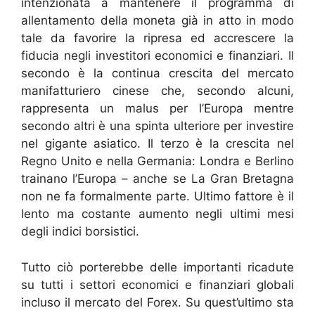
intenzionata a mantenere il programma di
allentamento della moneta già in atto in modo
tale da favorire la ripresa ed accrescere la
fiducia negli investitori economici e finanziari. Il
secondo è la continua crescita del mercato
manifatturiero cinese che, secondo alcuni,
rappresenta un malus per l’Europa mentre
secondo altri è una spinta ulteriore per investire
nel gigante asiatico. Il terzo è la crescita nel
Regno Unito e nella Germania: Londra e Berlino
trainano l’Europa – anche se La Gran Bretagna
non ne fa formalmente parte. Ultimo fattore è il
lento ma costante aumento negli ultimi mesi
degli indici borsistici.
Tutto ciò porterebbe delle importanti ricadute
su tutti i settori economici e finanziari globali
incluso il mercato del Forex. Su quest’ultimo sta