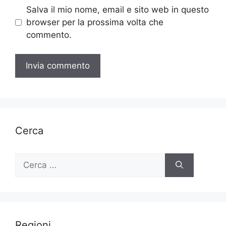
Salva il mio nome, email e sito web in questo
browser per la prossima volta che
commento.
Cerca
Ricerca
per:
Regioni