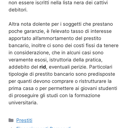
non essere iscritti nella lista nera dei cattivi
debitori.
Altra nota dolente per i soggetti che prestano
poche garanzie, è l’elevato tasso di interesse
apportato all’ammortamento del prestito
bancario, inoltre ci sono dei costi fissi da tenere
in considerazione, che in alcuni casi sono
veramente esosi, istruttoria della pratica,
addebito del
rid
, eventuali perizie. Particolari
tipologie di prestito bancario sono predisposte
per quanti devono comprare o ristrutturare la
prima casa o per permettere ai giovani studenti
di proseguire gli studi con la formazione
universitaria.
Categorie
Prestiti