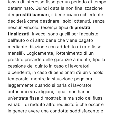
tasso di interesse fisso per un periodo di tempo
determinato. Quindi data la non finalizzazione
dei
prestiti bancari
, il beneficiario richiedente
deciderà come destinare i soldi ottenuti, senza
nessun vincolo. (esempi tipici di
prestiti
finalizzati
, invece, sono quelli per l’acquisto
dell’auto o di altro bene che viene pagato
mediante dilazione con addebito di rate fisse
mensili). Logicamente, l’ottenimento di un
prestito prevede delle garanzie a monte, tipo la
cessione del quinto in caso di lavoratori
dipendenti, in caso di pensionati c’è un vincolo
temporale, mentre la situazione peggiora
leggermente quando si parla di lavoratori
autonomi e/o artigiani, i quali non hanno
un’entrata fissa dimostrabile ma solo dei flussi
variabili di reddito altro requisito è che occorre
in genere avere una condotta soddisfacente e