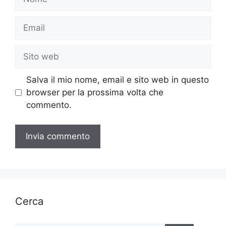
Email
Sito
web
Salva il mio nome, email e sito web in questo
browser per la prossima volta che
commento.
Cerca