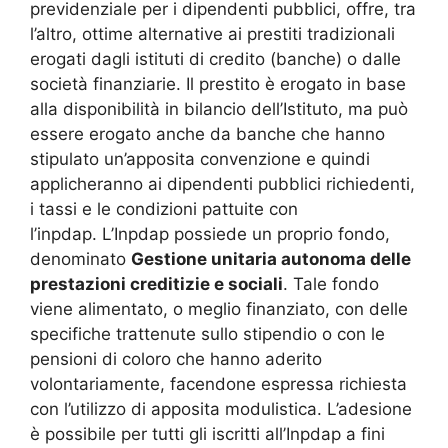
previdenziale per i dipendenti pubblici, offre, tra
l’altro, ottime alternative ai prestiti tradizionali
erogati dagli istituti di credito (banche) o dalle
società finanziarie. Il prestito è erogato in base
alla disponibilità in bilancio dell’Istituto, ma può
essere erogato anche da banche che hanno
stipulato un’apposita convenzione e quindi
applicheranno ai dipendenti pubblici richiedenti,
i tassi e le condizioni pattuite con
l’inpdap. L’Inpdap possiede un proprio fondo,
denominato
Gestione unitaria autonoma delle
prestazioni creditizie e sociali
. Tale fondo
viene alimentato, o meglio finanziato, con delle
specifiche trattenute sullo stipendio o con le
pensioni di coloro che hanno aderito
volontariamente, facendone espressa richiesta
con l’utilizzo di apposita modulistica. L’adesione
è possibile per tutti gli iscritti all’Inpdap a fini