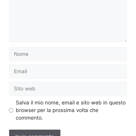
Nome
Email
Sito
web
Salva il mio nome, email e sito web in questo
browser per la prossima volta che
commento.