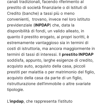
canali tradizionali, facendo riferimento al
prestito di società finanziarie o di Istituti di
Credito (banche) a tassi più o meno
convenienti, trovano, invece nel loro istituto
previdenziale (
INPDAP
) che, data la
disponibilità di fondi, un valido alleato, in
quanto il prestito erogato, ai propri iscritti, è
estremamente vantaggioso sia in termini di
costi di istruttoria, ma ancora maggiormente in
termini di tassi di interessi. Il
prestito INPDAP
soddisfa, appunto, larghe esigenze di credito,
acquisto auto, acquisto della casa, piccoli
prestiti per malattia o per matrimonio del figlio,
acquisto della casa da parte di un figlio,
ristrutturazione dell’immobile o altre svariate
tipologie.
L’
inpdap
, che rappresenta l’istituto