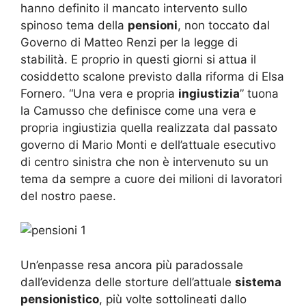
hanno definito il mancato intervento sullo
spinoso tema della
pensioni
, non toccato dal
Governo di Matteo Renzi per la legge di
stabilità. E proprio in questi giorni si attua il
cosiddetto scalone previsto dalla riforma di Elsa
Fornero. “Una vera e propria
ingiustizia
” tuona
la Camusso che definisce come una vera e
propria ingiustizia quella realizzata dal passato
governo di Mario Monti e dell’attuale esecutivo
di centro sinistra che non è intervenuto su un
tema da sempre a cuore dei milioni di lavoratori
del nostro paese.
Un’enpasse resa ancora più paradossale
dall’evidenza delle storture dell’attuale
sistema
pensionistico
, più volte sottolineati dallo