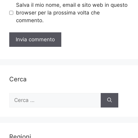
Salva il mio nome, email e sito web in questo
browser per la prossima volta che
commento.
Cerca
Ricerca
per:
Regioni