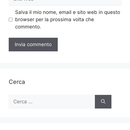
web
Salva il mio nome, email e sito web in questo
browser per la prossima volta che
commento.
Cerca
Ricerca
per: