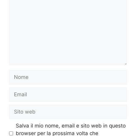
Commento
Nome
Email
Sito
web
Salva il mio nome, email e sito web in questo
browser per la prossima volta che