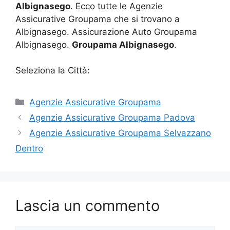
Albignasego
. Ecco tutte le Agenzie
Assicurative Groupama che si trovano a
Albignasego. Assicurazione Auto Groupama
Albignasego.
Groupama Albignasego
.
Seleziona la Città:
Categorie
Agenzie Assicurative Groupama
Agenzie Assicurative Groupama Padova
Agenzie Assicurative Groupama Selvazzano
Dentro
Lascia un commento