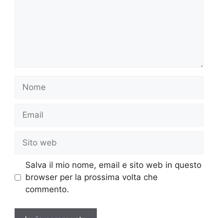
Nome
Email
Sito
web
Salva il mio nome, email e sito web in questo
browser per la prossima volta che
commento.