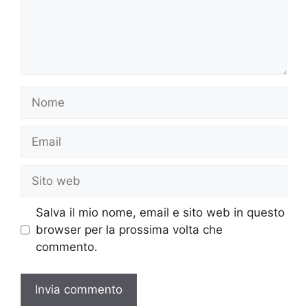
Nome
Email
Sito
web
Salva il mio nome, email e sito web in questo
browser per la prossima volta che
commento.