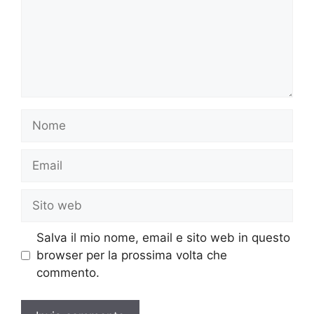
Nome
Email
Sito
web
Salva il mio nome, email e sito web in questo
browser per la prossima volta che
commento.