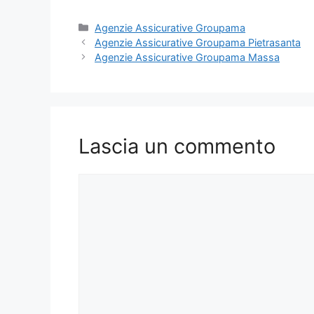
Categorie
Agenzie Assicurative Groupama
Agenzie Assicurative Groupama Pietrasanta
Agenzie Assicurative Groupama Massa
Lascia un commento
Commento