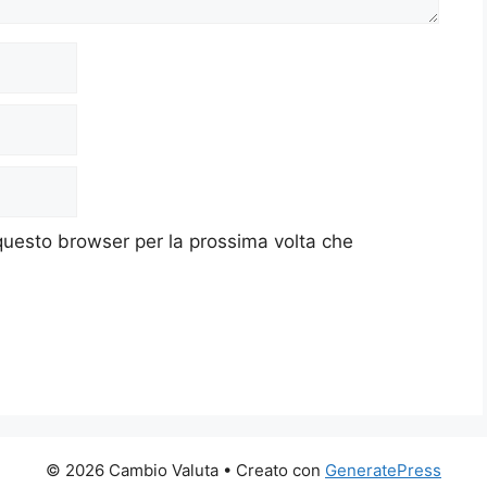
 questo browser per la prossima volta che
© 2026 Cambio Valuta
• Creato con
GeneratePress