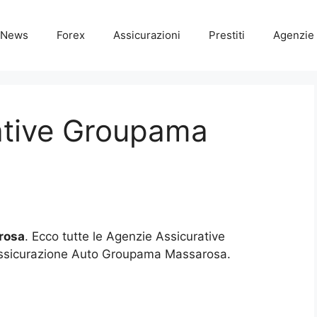
News
Forex
Assicurazioni
Prestiti
Agenzie 
ative Groupama
rosa
. Ecco tutte le Agenzie Assicurative
ssicurazione Auto Groupama Massarosa.