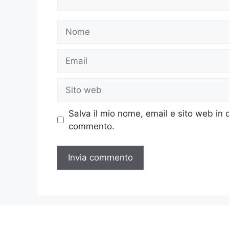
Nome
Email
Sito
web
Salva il mio nome, email e sito web in
commento.