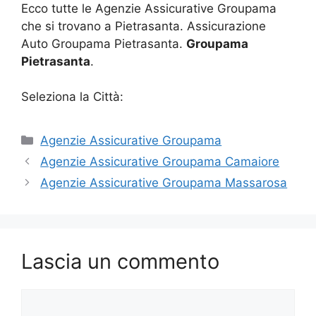
Ecco tutte le Agenzie Assicurative Groupama
che si trovano a Pietrasanta. Assicurazione
Auto Groupama Pietrasanta.
Groupama
Pietrasanta
.
Seleziona la Città:
Categorie
Agenzie Assicurative Groupama
Agenzie Assicurative Groupama Camaiore
Agenzie Assicurative Groupama Massarosa
Lascia un commento
Commento