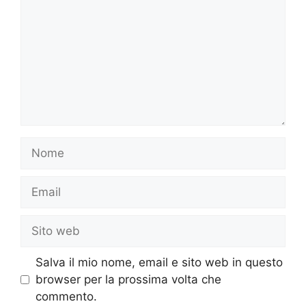
Nome
Email
Sito
web
Salva il mio nome, email e sito web in questo
browser per la prossima volta che
commento.