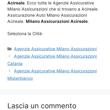
Acireale
. Ecco tutte le Agenzie Assicurative
Milano Assicurazioni che si trovano a Acireale.
Assicurazione Auto Milano Assicurazioni
Acireale.
Milano Assicurazioni Acireale
.
Seleziona la Città:
Categorie
Agenzie Assicurative Milano Assicurazioni
Agenzie Assicurative Milano Assicurazioni
Catania
Agenzie Assicurative Milano Assicurazioni
Misterbianco
Lascia un commento