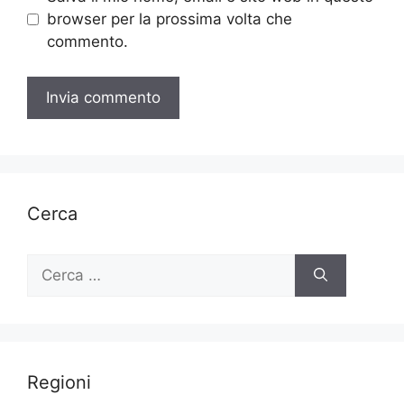
browser per la prossima volta che
commento.
Cerca
Ricerca
per:
Regioni