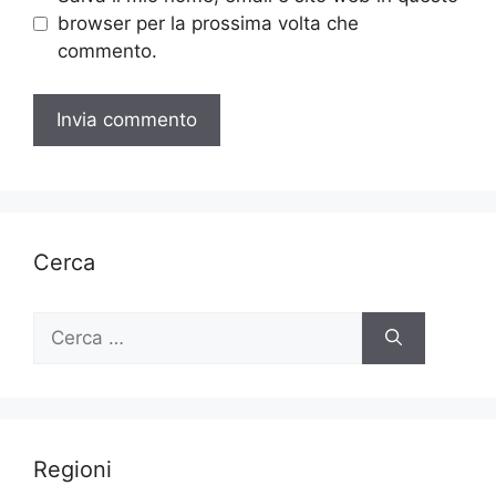
browser per la prossima volta che
commento.
Cerca
Ricerca
per:
Regioni