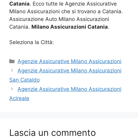
Catania
. Ecco tutte le Agenzie Assicurative
Milano Assicurazioni che si trovano a Catania.
Assicurazione Auto Milano Assicurazioni
Catania.
Milano Assicurazioni Catania
.
Seleziona la Città:
Categorie
Agenzie Assicurative Milano Assicurazioni
Agenzie Assicurative Milano Assicurazioni
San Cataldo
Agenzie Assicurative Milano Assicurazioni
Acireale
Lascia un commento