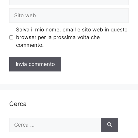
Sito
web
Salva il mio nome, email e sito web in questo
browser per la prossima volta che
commento.
Cerca
Ricerca
per: