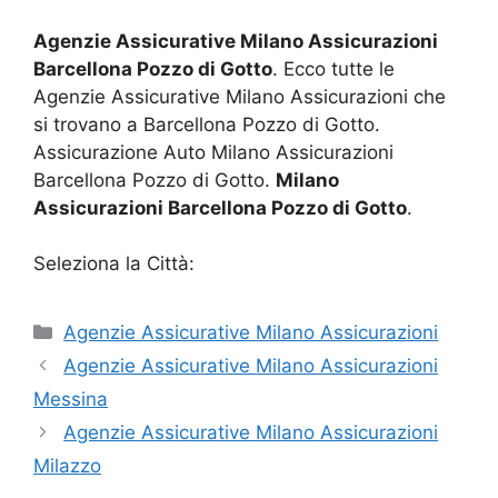
Agenzie Assicurative Milano Assicurazioni
Barcellona Pozzo di Gotto
. Ecco tutte le
Agenzie Assicurative Milano Assicurazioni che
si trovano a Barcellona Pozzo di Gotto.
Assicurazione Auto Milano Assicurazioni
Barcellona Pozzo di Gotto.
Milano
Assicurazioni Barcellona Pozzo di Gotto
.
Seleziona la Città:
Categorie
Agenzie Assicurative Milano Assicurazioni
Agenzie Assicurative Milano Assicurazioni
Messina
Agenzie Assicurative Milano Assicurazioni
Milazzo