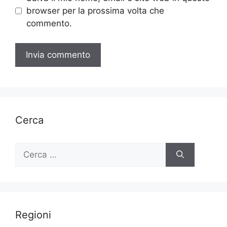
browser per la prossima volta che
commento.
Cerca
Ricerca
per:
Regioni