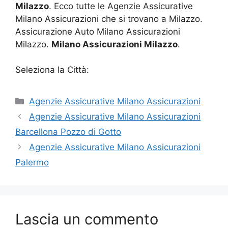
Milazzo
. Ecco tutte le Agenzie Assicurative
Milano Assicurazioni che si trovano a Milazzo.
Assicurazione Auto Milano Assicurazioni
Milazzo.
Milano Assicurazioni Milazzo
.
Seleziona la Città:
Categorie
Agenzie Assicurative Milano Assicurazioni
Agenzie Assicurative Milano Assicurazioni
Barcellona Pozzo di Gotto
Agenzie Assicurative Milano Assicurazioni
Palermo
Lascia un commento