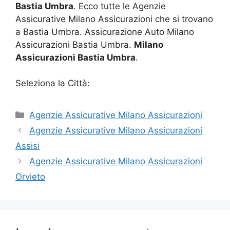
Bastia Umbra
. Ecco tutte le Agenzie
Assicurative Milano Assicurazioni che si trovano
a Bastia Umbra. Assicurazione Auto Milano
Assicurazioni Bastia Umbra.
Milano
Assicurazioni Bastia Umbra
.
Seleziona la Città:
Categorie
Agenzie Assicurative Milano Assicurazioni
Agenzie Assicurative Milano Assicurazioni
Assisi
Agenzie Assicurative Milano Assicurazioni
Orvieto