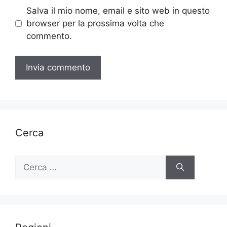
Salva il mio nome, email e sito web in questo
browser per la prossima volta che
commento.
Cerca
Ricerca
per: