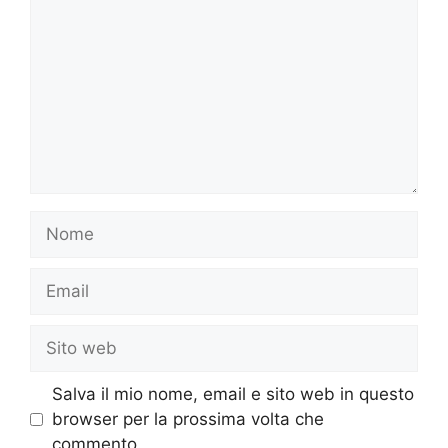
Nome
Email
Sito
web
Salva il mio nome, email e sito web in questo
browser per la prossima volta che
commento.