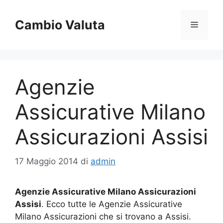
Vai
al
Cambio Valuta
Menu
contenuto
Agenzie
Assicurative Milano
Assicurazioni Assisi
17 Maggio 2014
di
admin
Agenzie Assicurative Milano Assicurazioni
Assisi
. Ecco tutte le Agenzie Assicurative
Milano Assicurazioni che si trovano a Assisi.