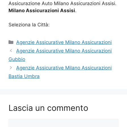
Assicurazione Auto Milano Assicurazioni Assisi.
Milano Assicurazioni Assisi
.
Seleziona la Città:
Categorie
Agenzie Assicurative Milano Assicurazioni
Agenzie Assicurative Milano Assicurazioni
Gubbio
Agenzie Assicurative Milano Assicurazioni
Bastia Umbra
Lascia un commento
Commento