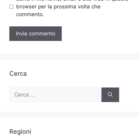
browser per la prossima volta che
commento.
Cerca
Ricerca
per:
Regioni