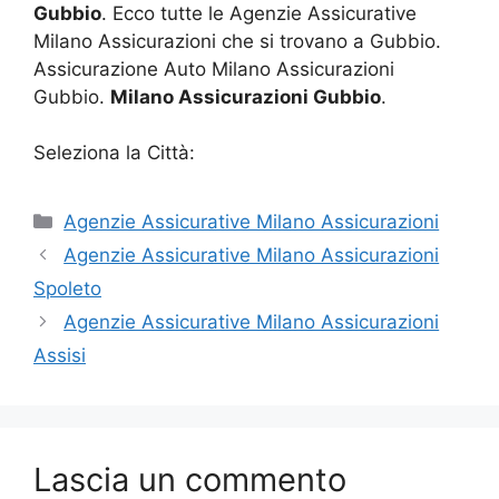
Gubbio
. Ecco tutte le Agenzie Assicurative
Milano Assicurazioni che si trovano a Gubbio.
Assicurazione Auto Milano Assicurazioni
Gubbio.
Milano Assicurazioni Gubbio
.
Seleziona la Città:
Categorie
Agenzie Assicurative Milano Assicurazioni
Agenzie Assicurative Milano Assicurazioni
Spoleto
Agenzie Assicurative Milano Assicurazioni
Assisi
Lascia un commento