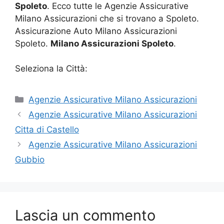
Spoleto
. Ecco tutte le Agenzie Assicurative
Milano Assicurazioni che si trovano a Spoleto.
Assicurazione Auto Milano Assicurazioni
Spoleto.
Milano Assicurazioni Spoleto
.
Seleziona la Città:
Categorie
Agenzie Assicurative Milano Assicurazioni
Agenzie Assicurative Milano Assicurazioni
Citta di Castello
Agenzie Assicurative Milano Assicurazioni
Gubbio
Lascia un commento