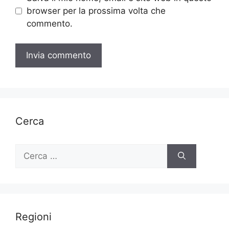
browser per la prossima volta che
commento.
Cerca
Ricerca
per:
Regioni