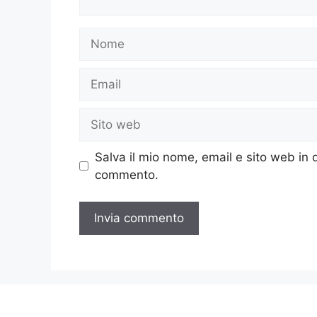
Nome
Email
Sito
web
Salva il mio nome, email e sito web in
commento.