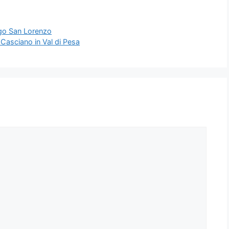
rgo San Lorenzo
Casciano in Val di Pesa