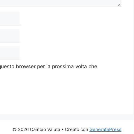
 questo browser per la prossima volta che
© 2026 Cambio Valuta
• Creato con
GeneratePress