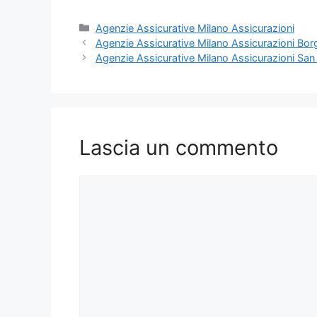
Categorie
Agenzie Assicurative Milano Assicurazioni
Agenzie Assicurative Milano Assicurazioni Bo
Agenzie Assicurative Milano Assicurazioni San 
Lascia un commento
Commento