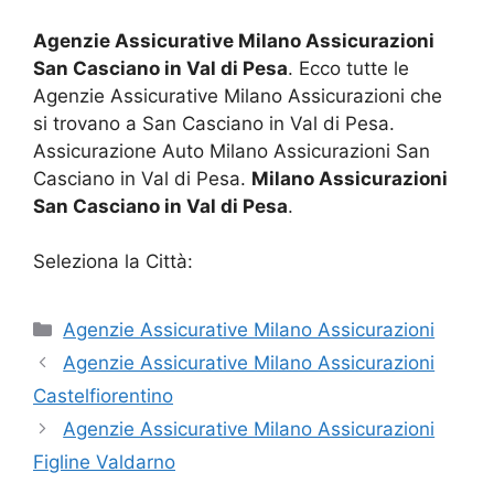
Agenzie Assicurative Milano Assicurazioni
San Casciano in Val di Pesa
. Ecco tutte le
Agenzie Assicurative Milano Assicurazioni che
si trovano a San Casciano in Val di Pesa.
Assicurazione Auto Milano Assicurazioni San
Casciano in Val di Pesa.
Milano Assicurazioni
San Casciano in Val di Pesa
.
Seleziona la Città:
Categorie
Agenzie Assicurative Milano Assicurazioni
Agenzie Assicurative Milano Assicurazioni
Castelfiorentino
Agenzie Assicurative Milano Assicurazioni
Figline Valdarno