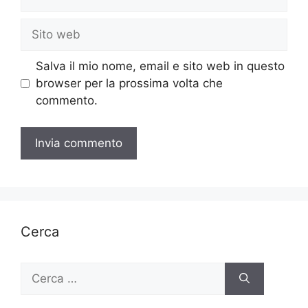
Sito
web
Salva il mio nome, email e sito web in questo
browser per la prossima volta che
commento.
Cerca
Ricerca
per: