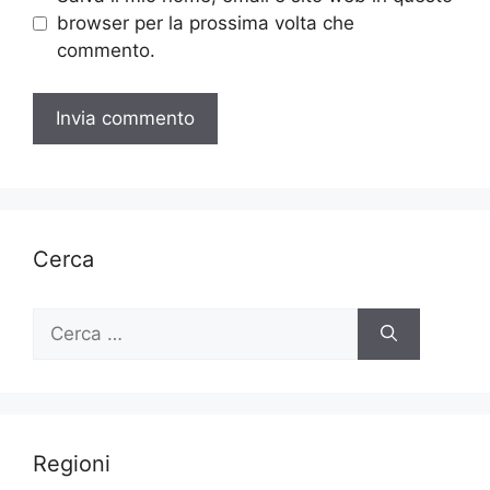
browser per la prossima volta che
commento.
Cerca
Ricerca
per:
Regioni