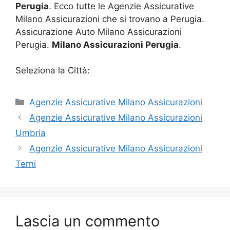
Perugia
. Ecco tutte le Agenzie Assicurative
Milano Assicurazioni che si trovano a Perugia.
Assicurazione Auto Milano Assicurazioni
Perugia.
Milano Assicurazioni Perugia
.
Seleziona la Città:
Categorie
Agenzie Assicurative Milano Assicurazioni
Agenzie Assicurative Milano Assicurazioni
Umbria
Agenzie Assicurative Milano Assicurazioni
Terni
Lascia un commento