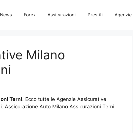
News
Forex
Assicurazioni
Prestiti
Agenzie 
tive Milano
ni
oni Terni
. Ecco tutte le Agenzie Assicurative
i. Assicurazione Auto Milano Assicurazioni Terni.