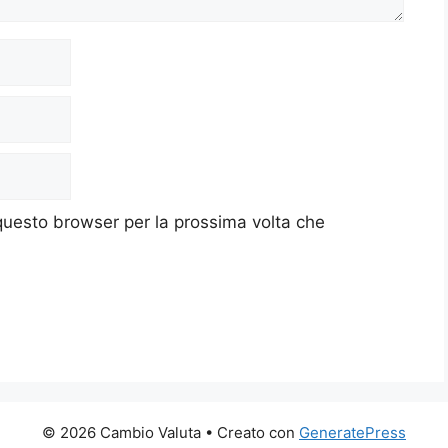
 questo browser per la prossima volta che
© 2026 Cambio Valuta
• Creato con
GeneratePress