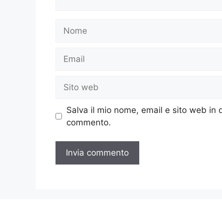
Nome
Email
Sito
web
Salva il mio nome, email e sito web in
commento.