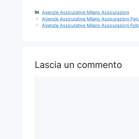
Categorie
Agenzie Assicurative Milano Assicurazioni
Agenzie Assicurative Milano Assicurazioni Per
Agenzie Assicurative Milano Assicurazioni Foli
Lascia un commento
Commento