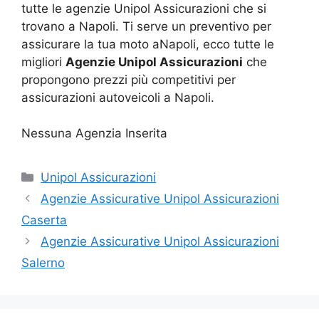
tutte le agenzie Unipol Assicurazioni che si
trovano a Napoli. Ti serve un preventivo per
assicurare la tua moto aNapoli, ecco tutte le
migliori
Agenzie Unipol Assicurazioni
che
propongono prezzi più competitivi per
assicurazioni autoveicoli a Napoli.
Nessuna Agenzia Inserita
Categorie
Unipol Assicurazioni
Agenzie Assicurative Unipol Assicurazioni
Caserta
Agenzie Assicurative Unipol Assicurazioni
Salerno