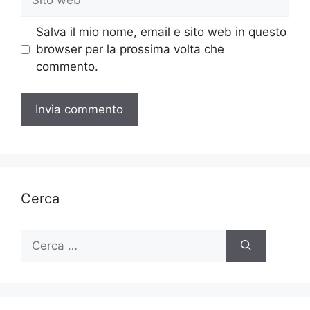
web
Salva il mio nome, email e sito web in questo
browser per la prossima volta che
commento.
Cerca
Ricerca
per: