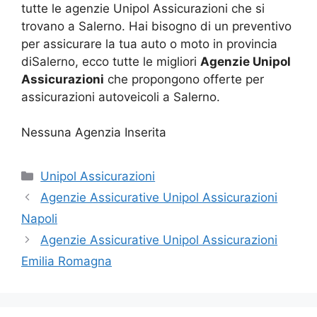
tutte le agenzie Unipol Assicurazioni che si
trovano a Salerno. Hai bisogno di un preventivo
per assicurare la tua auto o moto in provincia
diSalerno, ecco tutte le migliori
Agenzie Unipol
Assicurazioni
che propongono offerte per
assicurazioni autoveicoli a Salerno.
Nessuna Agenzia Inserita
Categorie
Unipol Assicurazioni
Agenzie Assicurative Unipol Assicurazioni
Napoli
Agenzie Assicurative Unipol Assicurazioni
Emilia Romagna