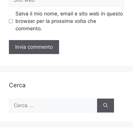
web
Salva il mio nome, email e sito web in questo
browser per la prossima volta che
commento.
Cerca
Ricerca
per: