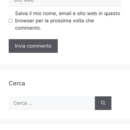
web
Salva il mio nome, email e sito web in questo
browser per la prossima volta che
commento.
Cerca
Ricerca
per: