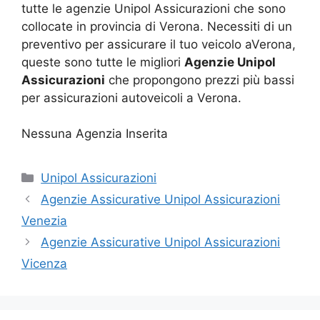
tutte le agenzie Unipol Assicurazioni che sono
collocate in provincia di Verona. Necessiti di un
preventivo per assicurare il tuo veicolo aVerona,
queste sono tutte le migliori
Agenzie Unipol
Assicurazioni
che propongono prezzi più bassi
per assicurazioni autoveicoli a Verona.
Nessuna Agenzia Inserita
Categorie
Unipol Assicurazioni
Agenzie Assicurative Unipol Assicurazioni
Venezia
Agenzie Assicurative Unipol Assicurazioni
Vicenza