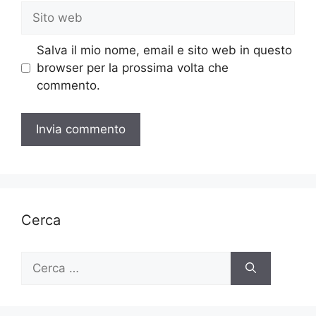
Sito
web
Salva il mio nome, email e sito web in questo
browser per la prossima volta che
commento.
Cerca
Ricerca
per: