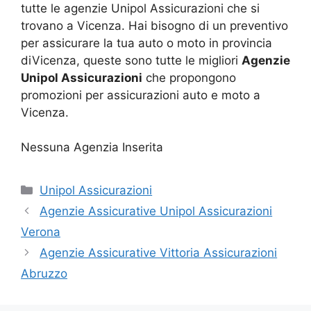
tutte le agenzie Unipol Assicurazioni che si
trovano a Vicenza. Hai bisogno di un preventivo
per assicurare la tua auto o moto in provincia
diVicenza, queste sono tutte le migliori
Agenzie
Unipol Assicurazioni
che propongono
promozioni per assicurazioni auto e moto a
Vicenza.
Nessuna Agenzia Inserita
Categorie
Unipol Assicurazioni
Agenzie Assicurative Unipol Assicurazioni
Verona
Agenzie Assicurative Vittoria Assicurazioni
Abruzzo