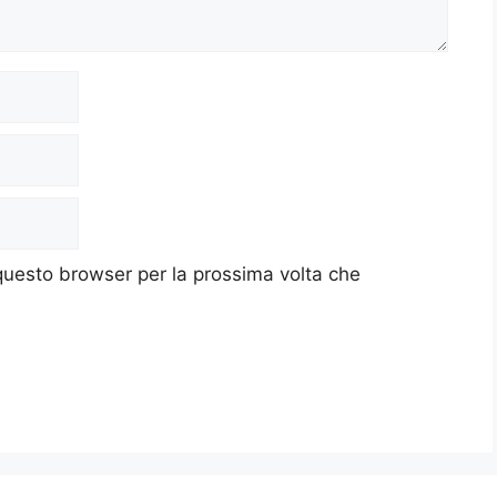
 questo browser per la prossima volta che