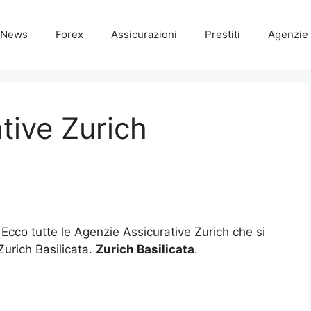
News
Forex
Assicurazioni
Prestiti
Agenzie 
tive Zurich
 Ecco tutte le Agenzie Assicurative Zurich che si
Zurich Basilicata.
Zurich Basilicata
.