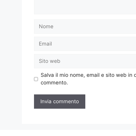
Nome
Email
Sito
web
Salva il mio nome, email e sito web in
commento.