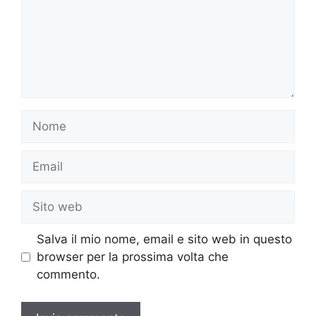
Nome
Email
Sito
web
Salva il mio nome, email e sito web in questo
browser per la prossima volta che
commento.