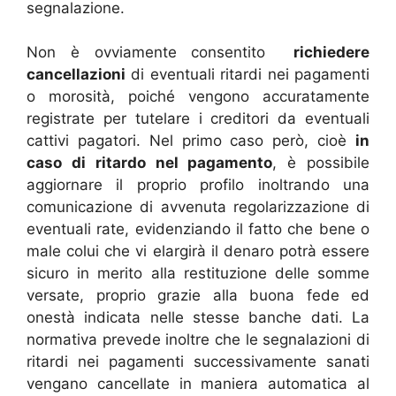
segnalazione.
Non è ovviamente consentito
richiedere
cancellazioni
di eventuali ritardi nei pagamenti
o morosità, poiché vengono accuratamente
registrate per tutelare i creditori da eventuali
cattivi pagatori. Nel primo caso però, cioè
in
caso di ritardo nel pagamento
, è possibile
aggiornare il proprio profilo inoltrando una
comunicazione di avvenuta regolarizzazione di
eventuali rate, evidenziando il fatto che bene o
male colui che vi elargirà il denaro potrà essere
sicuro in merito alla restituzione delle somme
versate, proprio grazie alla buona fede ed
onestà indicata nelle stesse banche dati. La
normativa prevede inoltre che le segnalazioni di
ritardi nei pagamenti successivamente sanati
vengano cancellate in maniera automatica al