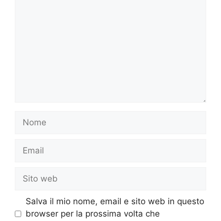
Nome
Email
Sito
web
Salva il mio nome, email e sito web in questo
browser per la prossima volta che