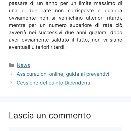
passare di un anno per un limite massimo di
una o due rate non corrisposte e qualora
ovviamente non si verifichino ulteriori ritardi,
mentre per un numero superiore di rate ciò
avverrà nei successivi due anni qualora, dopo
aver ovviamente saldato il tutto, non vi siano
eventuali ulteriori ritardi.
Categorie
News
Assicurazioni online, guida ai preventivi
Cessione del quinto Dipendenti
Lascia un commento
Commento