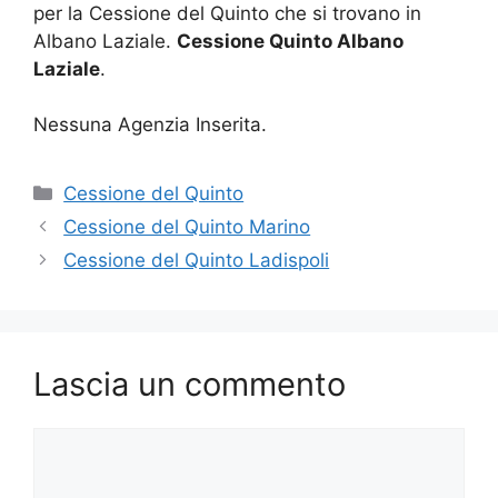
per la Cessione del Quinto che si trovano in
Albano Laziale.
Cessione Quinto Albano
Laziale
.
Nessuna Agenzia Inserita.
Categorie
Cessione del Quinto
Cessione del Quinto Marino
Cessione del Quinto Ladispoli
Lascia un commento
Commento