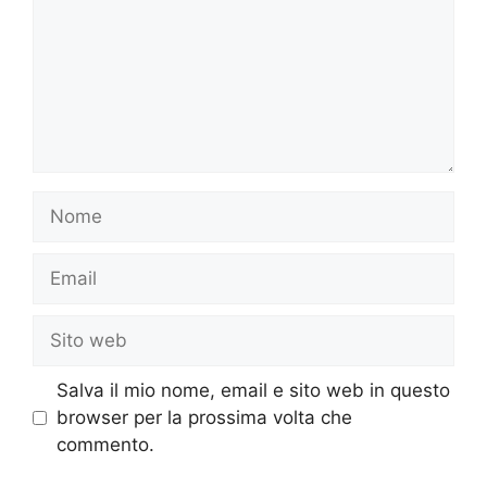
Nome
Email
Sito
web
Salva il mio nome, email e sito web in questo
browser per la prossima volta che
commento.