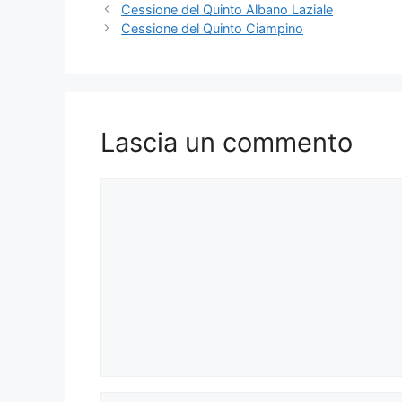
Cessione del Quinto Albano Laziale
Cessione del Quinto Ciampino
Lascia un commento
Commento
Nome