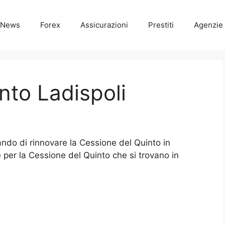
News
Forex
Assicurazioni
Prestiti
Agenzie 
nto Ladispoli
cando di rinnovare la Cessione del Quinto in
ie per la Cessione del Quinto che si trovano in