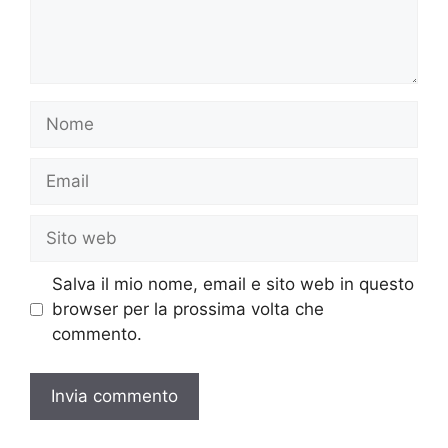
Nome
Email
Sito
web
Salva il mio nome, email e sito web in questo
browser per la prossima volta che
commento.