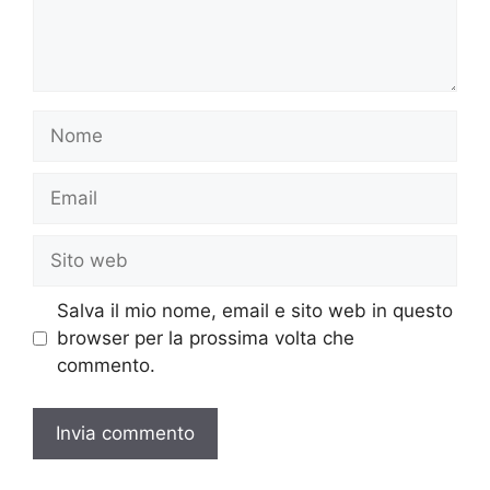
Nome
Email
Sito
web
Salva il mio nome, email e sito web in questo
browser per la prossima volta che
commento.