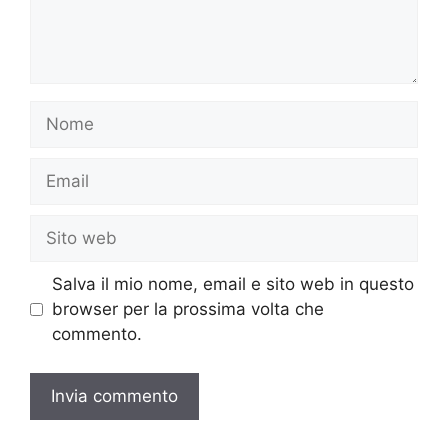
Nome
Email
Sito
web
Salva il mio nome, email e sito web in questo
browser per la prossima volta che
commento.