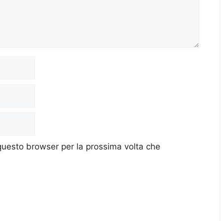
 questo browser per la prossima volta che