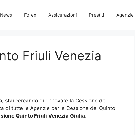
News
Forex
Assicurazioni
Prestiti
Agenzie 
nto Friuli Venezia
a
, stai cercando di rinnovare la Cessione del
ista di tutte le Agenzie per la Cessione del Quinto
sione Quinto Friuli Venezia Giulia
.