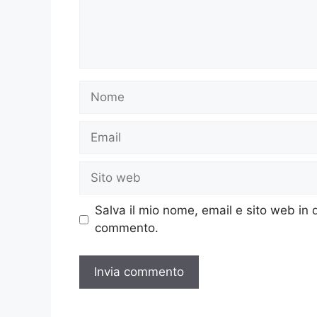
Nome
Email
Sito
web
Salva il mio nome, email e sito web in
commento.