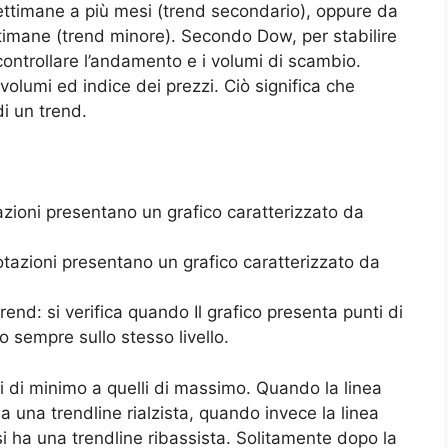
settimane a più mesi (trend secondario), oppure da
ttimane (trend minore). Secondo Dow, per stabilire
 controllare l’andamento e i volumi di scambio.
a volumi ed indice dei prezzi. Ciò significa che
i un trend.
tazioni presentano un grafico caratterizzato da
otazioni presentano un grafico caratterizzato da
rend: si verifica quando Il grafico presenta punti di
sempre sullo stesso livello.
i di minimo a quelli di massimo. Quando la linea
 una trendline rialzista, quando invece la linea
 ha una trendline ribassista. Solitamente dopo la