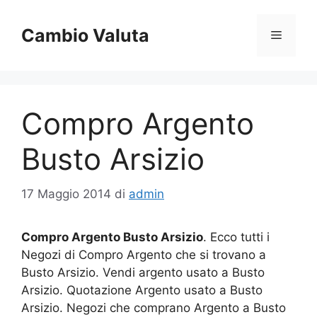
Vai
al
Cambio Valuta
Menu
contenuto
Compro Argento
Busto Arsizio
17 Maggio 2014
di
admin
Compro Argento Busto Arsizio
. Ecco tutti i
Negozi di Compro Argento che si trovano a
Busto Arsizio. Vendi argento usato a Busto
Arsizio. Quotazione Argento usato a Busto
Arsizio. Negozi che comprano Argento a Busto