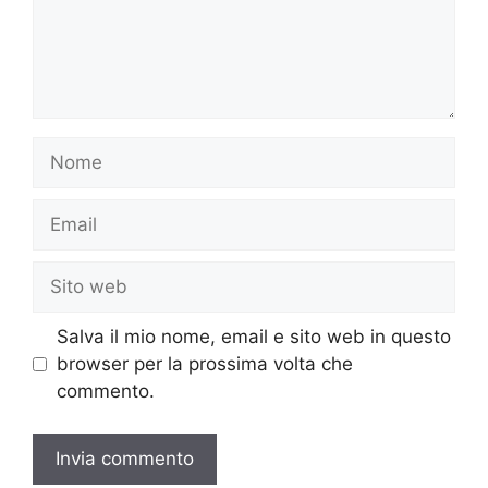
Nome
Email
Sito
web
Salva il mio nome, email e sito web in questo
browser per la prossima volta che
commento.