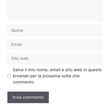
Nome
Email
Sito
web
Salva il mio nome, email e sito web in questo
browser per la prossima volta che
commento.