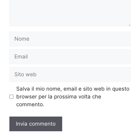
Nome
Email
Sito
web
Salva il mio nome, email e sito web in questo
browser per la prossima volta che
commento.