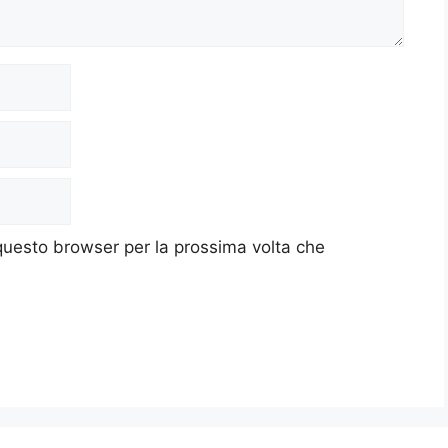
 questo browser per la prossima volta che