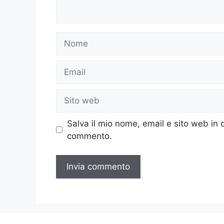
Nome
Email
Sito
web
Salva il mio nome, email e sito web in
commento.