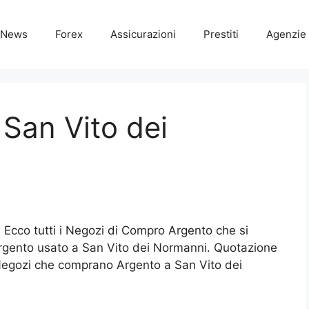
News
Forex
Assicurazioni
Prestiti
Agenzie 
San Vito dei
. Ecco tutti i Negozi di Compro Argento che si
rgento usato a San Vito dei Normanni. Quotazione
Negozi che comprano Argento a San Vito dei