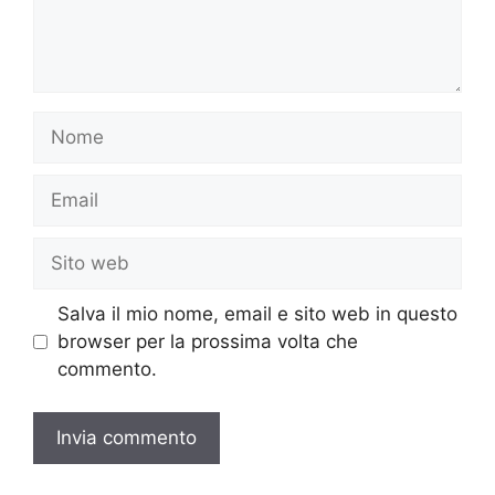
Nome
Email
Sito
web
Salva il mio nome, email e sito web in questo
browser per la prossima volta che
commento.