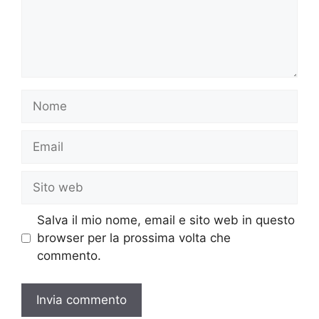
Nome
Email
Sito
web
Salva il mio nome, email e sito web in questo
browser per la prossima volta che
commento.