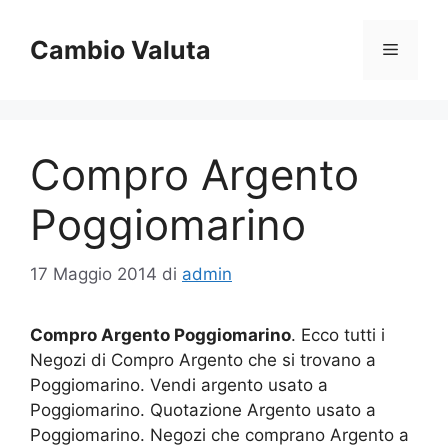
Vai
al
Cambio Valuta
Menu
contenuto
Compro Argento
Poggiomarino
17 Maggio 2014
di
admin
Compro Argento Poggiomarino
. Ecco tutti i
Negozi di Compro Argento che si trovano a
Poggiomarino. Vendi argento usato a
Poggiomarino. Quotazione Argento usato a
Poggiomarino. Negozi che comprano Argento a